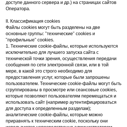
доступе данного сервера и др.) на страницах сайтов
Оператора.
II. Классификация cookies
Файлы сookies могут быть разделены на две
основные группы: "технические" cookies и
"профильные" cookies.
1. Технические cookie-файлы, которые используются
исключительно для лучшего запуска сайта с
технической точки зрения, осуществления передачи
сообщения по сети электронной связи, или в той
мере, в какой это строго необходимо для
предоставления услуг, которые были запрошены
пользователем. Технические cookie-файлы могут быть
сгруппированы в просмотре или сеансовые cookies,
которые позволяют пользователям перемещаться и
использовать сайт (например аутентифицироваться
для доступа к определенным разделам);
аналитические cookie-файлы, которые можно
приравнять к техническим cookie, поскольку они