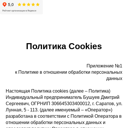
Политика Cookies
Приложение №1
к Политике в отношении обработки персональных
данных
Настоящая Политика cookies (далее – Политика)
Индивидуальный предприниматель Бушуев Дмитрий
Сергеевич, ОГРНИП 306645303400012, г. Саратов, ул.
Лунная, 5 - 113. (далее именуемый – «Оператор»)
разработана в соответствии с Политикой Оператора в
отношении обработки персональных данных и