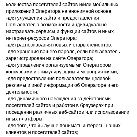
количества посетителей сайтов и/или мобильных
приложений Оператора на анонимной основе;
-для улучшения сайта и предоставления
Пользователю возможности индивидуально
настраивать сервисы и функции сайтов и иных
интернет-ресурсов Оператора;
-для распознавания новых и старых клиентов;
-для хранения вашего пароля, если пользователь
зарегистрирован на сайте Оператора;
-для управления организуемыми Оператором
конкурсами и стимулирующим и мероприятиями;
-для предоставления пользователям целевой
рекламы и иной информации об Операторе и его
деятельности;
-для динамичного наблюдения за действиями
посетителей сайтов и работой в браузерах при
посещении различных веб-сайтов или использовании
иных платформ;
-для того, чтобы лучше понимать интересы наших
клиентов и посетителей сайтов;