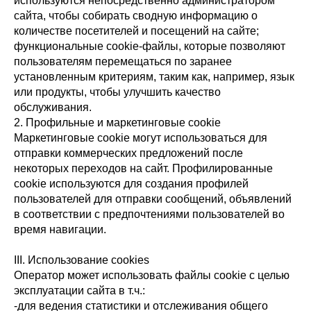
используются непосредственно администратором
сайта, чтобы собирать сводную информацию о
количестве посетителей и посещений на сайте;
функциональные cookie-файлы, которые позволяют
пользователям перемещаться по заранее
установленным критериям, таким как, например, язык
или продукты, чтобы улучшить качество
обслуживания.
2. Профильные и маркетинговые cookie
Маркетинговые cookie могут использоваться для
отправки коммерческих предложений после
некоторых переходов на сайт. Профилированные
cookie используются для создания профилей
пользователей для отправки сообщений, объявлений
в соответствии с предпочтениями пользователей во
время навигации.
III. Использование cookies
Оператор может использовать файлы cookie с целью
эксплуатации сайта в т.ч.:
-для ведения статистики и отслеживания общего