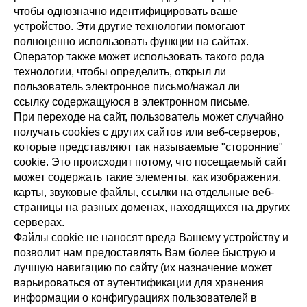
чтобы однозначно идентифицировать ваше
устройство. Эти другие технологии помогают
полноценно использовать функции на сайтах.
Оператор также может использовать такого рода
технологии, чтобы определить, открыл ли
пользователь электронное письмо/нажал ли
ссылку содержащуюся в электронном письме.
При переходе на сайт, пользователь может случайно
получать cookies с других сайтов или веб-серверов,
которые представляют так называемые "сторонние"
cookie. Это происходит потому, что посещаемый сайт
может содержать такие элементы, как изображения,
карты, звуковые файлы, ссылки на отдельные веб-
страницы на разных доменах, находящихся на других
серверах.
Файлы cookie не наносят вреда Вашему устройству и
позволит нам предоставлять Вам более быструю и
лучшую навигацию по сайту (их назначение может
варьироваться от аутентификации для хранения
информации о конфигурациях пользователей в