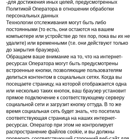
-для достижения иных целей, предусмотренных
Политикой Оператора в отношении обработки
персональных данных
Технологии отслеживания могут быть либо
постоянными (то есть, они остаются на вашем
компьютере или устройстве до тех пор, пока вы их не
удалите) или временными (т.е. они действуют только
до закрытия браузера).
Обращаем ваше внимание на то, что на интернет-
ресурсах Оператора могут быть предусмотрены
встроенные кнопки, позволяющие пользователям
делиться контентом в социальных сетях. Когда вы
посещаете страницу, на которой отображается одна
или несколько таких кнопок, ваш браузер установит
прямое подключение к соответствующему серверу
социальной сети и загрузит кнопку оттуда. В то же
время социальная сеть будет знать, что посетила
соответствующая страница на наших интернет-
ресурсах. Оператор при этом не контролирует
распространение файлов cookie, и вы должны
проверить соответствующий сторонний веб-сайт для