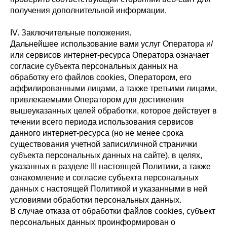
получения дополнительной информации.
IV. Заключительные положения.
Дальнейшее использование вами услуг Оператора и/
или сервисов интернет-ресурса Оператора означает
согласие субъекта персональных данных на
обработку его файлов cookies, Оператором, его
аффилированными лицами, а также третьими лицами,
привлекаемыми Оператором для достижения
вышеуказанных целей обработки, которое действует в
течении всего периода использования сервисов
данного интернет-ресурса (но не менее срока
существования учетной записи/личной странички
субъекта персональных данных на сайте), в целях,
указанных в разделе III настоящей Политики, а также
ознакомление и согласие субъекта персональных
данных с настоящей Политикой и указанными в ней
условиями обработки персональных данных.
В случае отказа от обработки файлов cookies, субъект
персональных данных проинформирован о