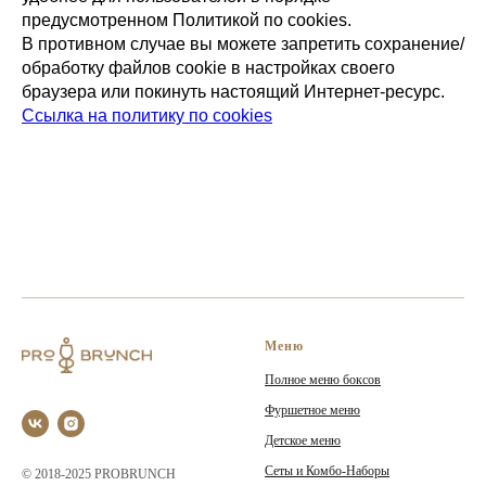
предусмотренном Политикой по cookies.
В противном случае вы можете запретить сохранение/
обработку файлов cookie в настройках своего
браузера или покинуть настоящий Интернет-ресурс.
Ссылка на политику по cookies
Меню
Полное меню боксов
Фуршетное меню
Детское меню
Сеты и Комбо-Наборы
© 2018-2025 PROBRUNCH