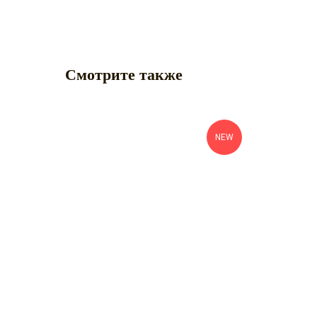
Смотрите также
NEW