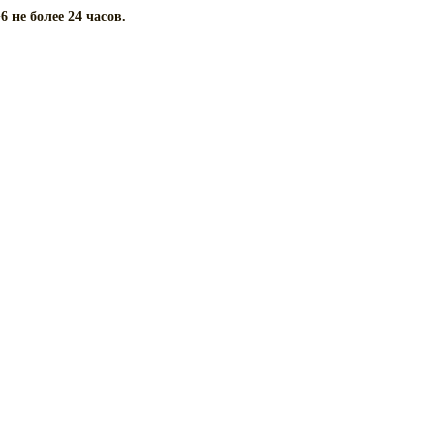
 не более 24 часов.