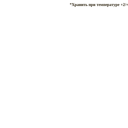
*Хранить при температуре +2/+6