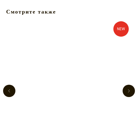
Смотрите также
NEW