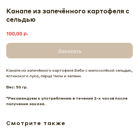
Канапе из запечённого картофеля с
сельдью
р.
100,00
Заказать
Канапе из запечённого картофеля Беби с малосолёной сельдью,
ялтинского лука, перца Чили и зелени.
Вес: 50 гр.
*Рекомендуем к употреблению в течении 2-х часов после
получения заказа.
Смотрите также